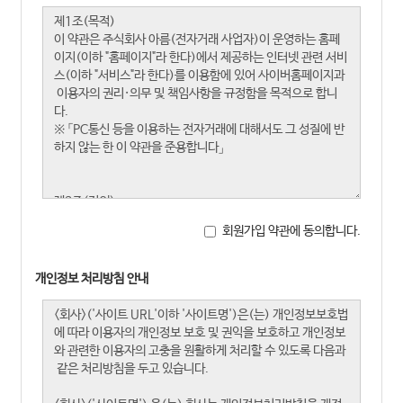
회원가입 약관에 동의합니다.
개인정보 처리방침 안내